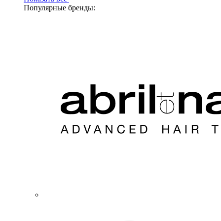
Популярные бренды: