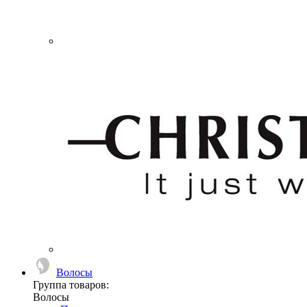
Волосы
Группа товаров:
Волосы