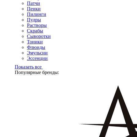
Патчи
Пенки
Пилинги
Пудры
Растворы
Скрабы
Сыворотки
Тоники
Флюиды
Эмульсии
Эссенции
Показать все
Популярные бренды: