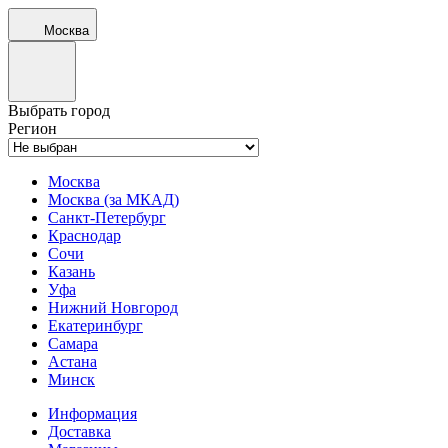
Москва
Выбрать город
Регион
Москва
Москва (за МКАД)
Санкт-Петербург
Краснодар
Сочи
Казань
Уфа
Нижний Новгород
Екатеринбург
Самара
Астана
Минск
Информация
Доставка