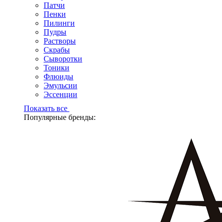
Патчи
Пенки
Пилинги
Пудры
Растворы
Скрабы
Сыворотки
Тоники
Флюиды
Эмульсии
Эссенции
Показать все
Популярные бренды: