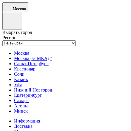
Москва
Выбрать город
Регион
Москва
Москва (за МКАД)
Санкт-Петербург
Краснодар
Сочи
Казань
Уфа
Нижний Новгород
Екатеринбург
Самара
Астана
Минск
Информация
Доставка