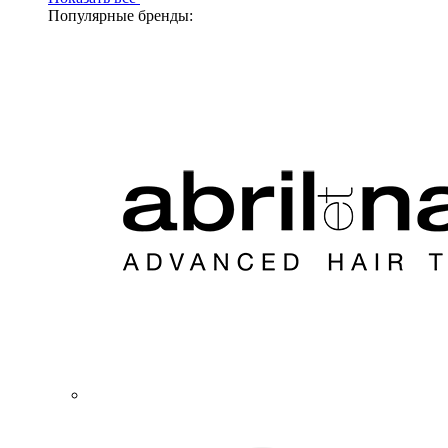
Популярные бренды: