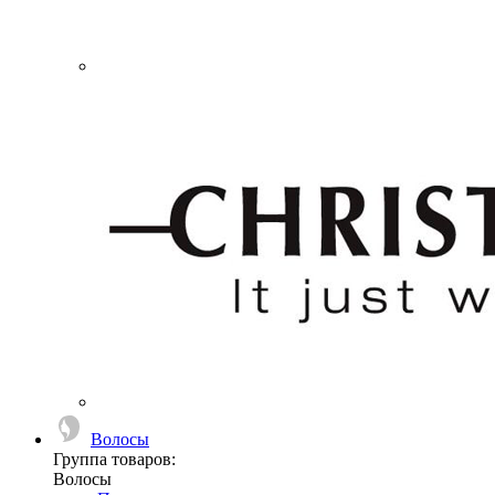
Волосы
Группа товаров:
Волосы