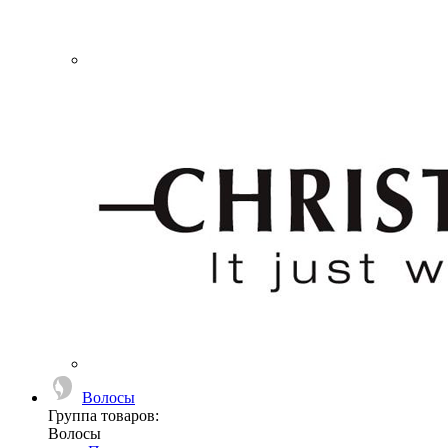
Волосы
Группа товаров:
Волосы