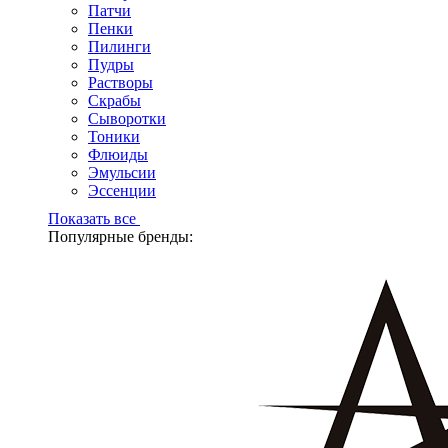
Патчи
Пенки
Пилинги
Пудры
Растворы
Скрабы
Сыворотки
Тоники
Флюиды
Эмульсии
Эссенции
Показать все
Популярные бренды: