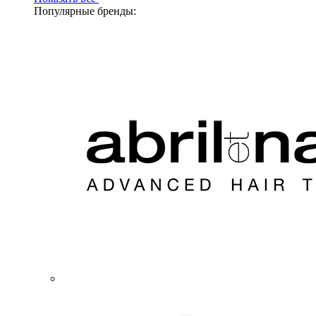
Популярные бренды: