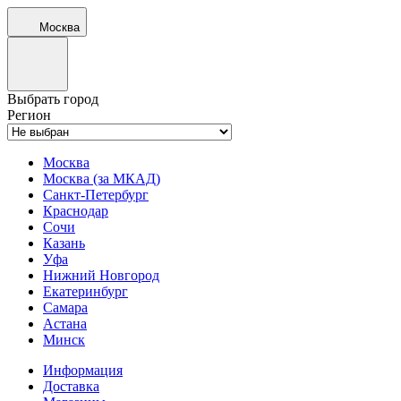
Москва
Выбрать город
Регион
Москва
Москва (за МКАД)
Санкт-Петербург
Краснодар
Сочи
Казань
Уфа
Нижний Новгород
Екатеринбург
Самара
Астана
Минск
Информация
Доставка