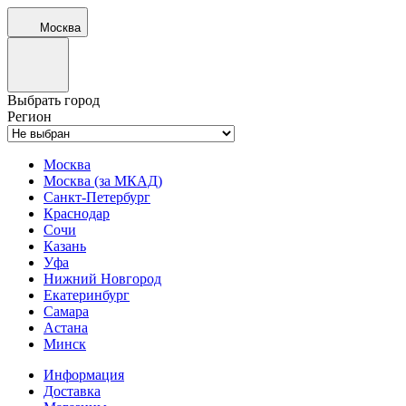
Москва
Выбрать город
Регион
Москва
Москва (за МКАД)
Санкт-Петербург
Краснодар
Сочи
Казань
Уфа
Нижний Новгород
Екатеринбург
Самара
Астана
Минск
Информация
Доставка