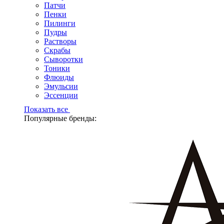
Патчи
Пенки
Пилинги
Пудры
Растворы
Скрабы
Сыворотки
Тоники
Флюиды
Эмульсии
Эссенции
Показать все
Популярные бренды: