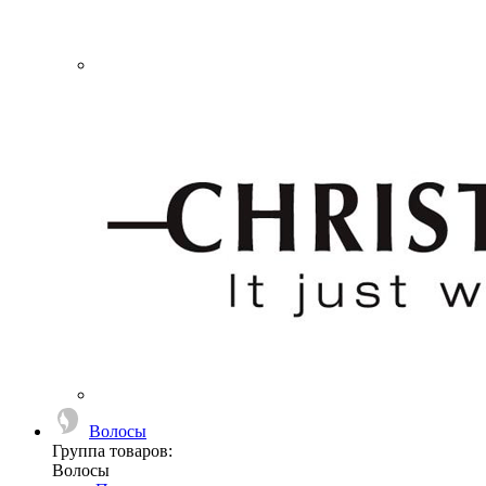
Волосы
Группа товаров:
Волосы