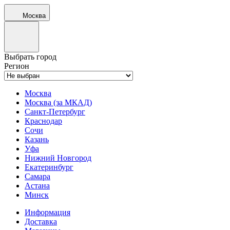
Москва
Выбрать город
Регион
Москва
Москва (за МКАД)
Санкт-Петербург
Краснодар
Сочи
Казань
Уфа
Нижний Новгород
Екатеринбург
Самара
Астана
Минск
Информация
Доставка