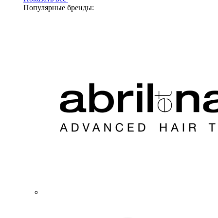
Популярные бренды: