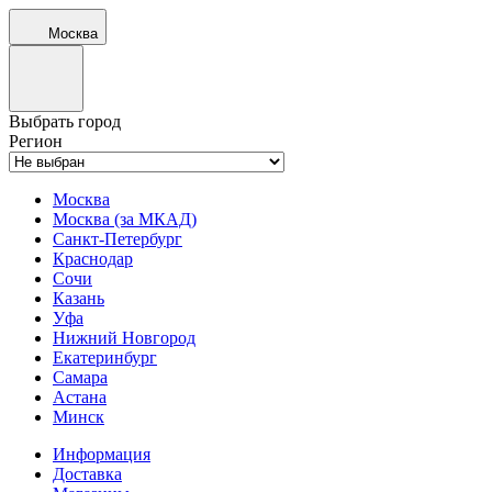
Москва
Выбрать город
Регион
Москва
Москва (за МКАД)
Санкт-Петербург
Краснодар
Сочи
Казань
Уфа
Нижний Новгород
Екатеринбург
Самара
Астана
Минск
Информация
Доставка