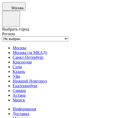
Москва
Выбрать город
Регион
Москва
Москва (за МКАД)
Санкт-Петербург
Краснодар
Сочи
Казань
Уфа
Нижний Новгород
Екатеринбург
Самара
Астана
Минск
Информация
Доставка