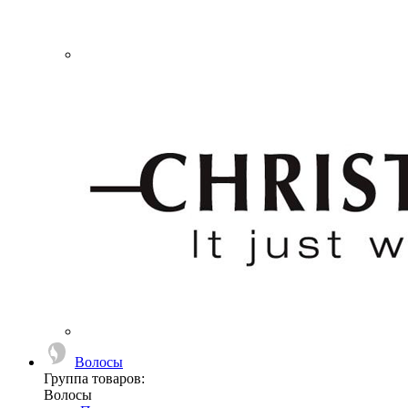
Волосы
Группа товаров:
Волосы