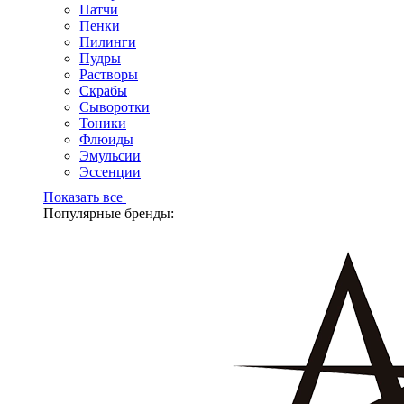
Патчи
Пенки
Пилинги
Пудры
Растворы
Скрабы
Сыворотки
Тоники
Флюиды
Эмульсии
Эссенции
Показать все
Популярные бренды: