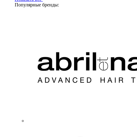
Популярные бренды: