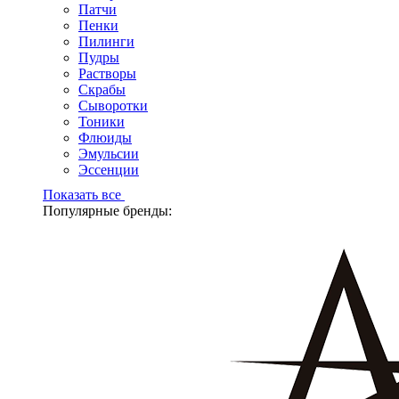
Патчи
Пенки
Пилинги
Пудры
Растворы
Скрабы
Сыворотки
Тоники
Флюиды
Эмульсии
Эссенции
Показать все
Популярные бренды: