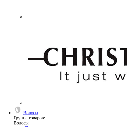
Волосы
Группа товаров:
Волосы