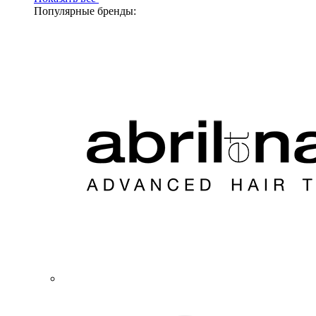
Популярные бренды: