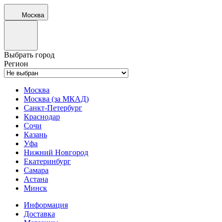
Москва
Выбрать город
Регион
Москва
Москва (за МКАД)
Санкт-Петербург
Краснодар
Сочи
Казань
Уфа
Нижний Новгород
Екатеринбург
Самара
Астана
Минск
Информация
Доставка