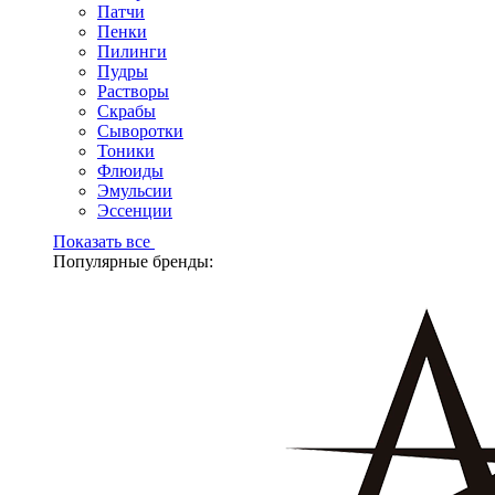
Патчи
Пенки
Пилинги
Пудры
Растворы
Скрабы
Сыворотки
Тоники
Флюиды
Эмульсии
Эссенции
Показать все
Популярные бренды: