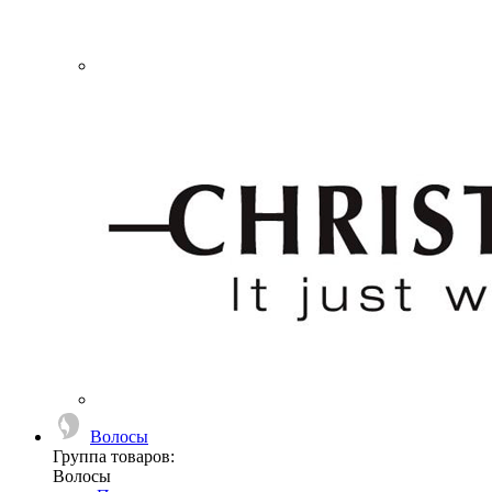
Волосы
Группа товаров:
Волосы