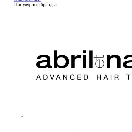
Популярные бренды: