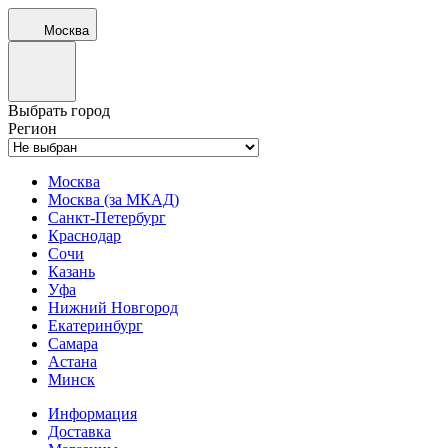
Москва
Выбрать город
Регион
Москва
Москва (за МКАД)
Санкт-Петербург
Краснодар
Сочи
Казань
Уфа
Нижний Новгород
Екатеринбург
Самара
Астана
Минск
Информация
Доставка