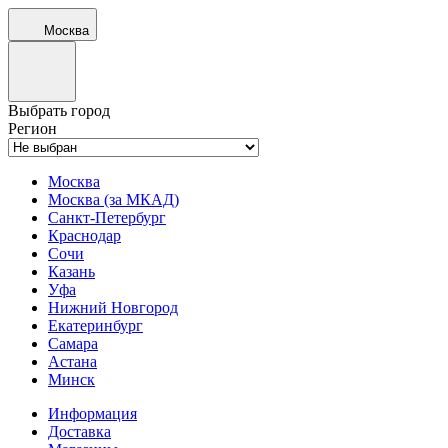
Москва
Выбрать город
Регион
Москва
Москва (за МКАД)
Санкт-Петербург
Краснодар
Сочи
Казань
Уфа
Нижний Новгород
Екатеринбург
Самара
Астана
Минск
Информация
Доставка