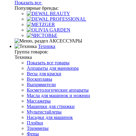
Показать все
Популярные бренды:
Техника
Группа товаров:
Техника
Показать все товары
Аппараты для маникюра
Весы для краски
Воскоплавы
Выпрямители
Косметологические аппараты
Масла для машинок и ножниц
Массажеры
Машинки для стрижки
Мультистайлеры
Насадки для машинок
Плойки
Триммеры
Фены