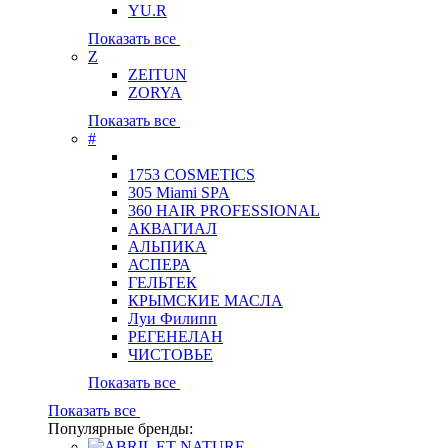
YU.R
Показать все
Z
ZEITUN
ZORYA
Показать все
#
1753 COSMETICS
305 Miami SPA
360 HAIR PROFESSIONAL
АКВАГИАЛ
АЛЬПИКА
АСПЕРА
ГЕЛЬТЕК
КРЫМСКИЕ МАСЛА
Луи Филипп
РЕГЕНЕЛАН
ЧИСТОВЬЕ
Показать все
Показать все
Популярные бренды: