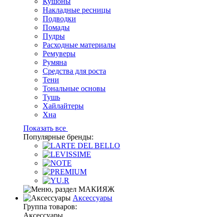
Кушоны
Накладные ресницы
Подводки
Помады
Пудры
Расходные материалы
Ремуверы
Румяна
Средства для роста
Тени
Тональные основы
Тушь
Хайлайтеры
Хна
Показать все
Популярные бренды:
Аксессуары
Группа товаров:
Аксессуары