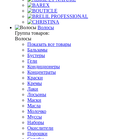
Волосы
Группа товаров:
Волосы
Показать все товары
Бальзамы
Бустеры
Гели
Кондиционеры
Концентраты
Краски
Кремы
Лаки
Лосьоны
Маски
Масла
Молочко
Муссы
Наборы
Окислители
Порошки