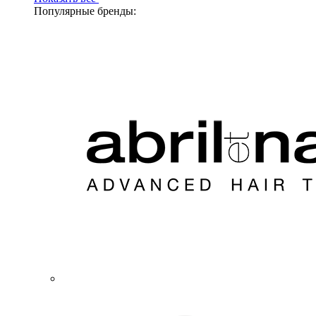
Популярные бренды: