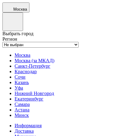
Москва
Выбрать город
Регион
Москва
Москва (за МКАД)
Санкт-Петербург
Краснодар
Сочи
Казань
Уфа
Нижний Новгород
Екатеринбург
Самара
Астана
Минск
Информация
Доставка