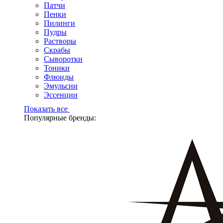
Патчи
Пенки
Пилинги
Пудры
Растворы
Скрабы
Сыворотки
Тоники
Флюиды
Эмульсии
Эссенции
Показать все
Популярные бренды: