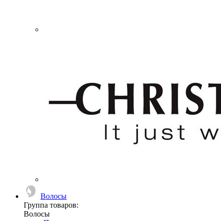
Волосы
Группа товаров:
Волосы