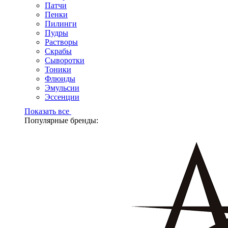
Патчи
Пенки
Пилинги
Пудры
Растворы
Скрабы
Сыворотки
Тоники
Флюиды
Эмульсии
Эссенции
Показать все
Популярные бренды: