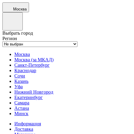
Москва
Выбрать город
Регион
Москва
Москва (за МКАД)
Санкт-Петербург
Краснодар
Сочи
Казань
Уфа
Нижний Новгород
Екатеринбург
Самара
Астана
Минск
Информация
Доставка