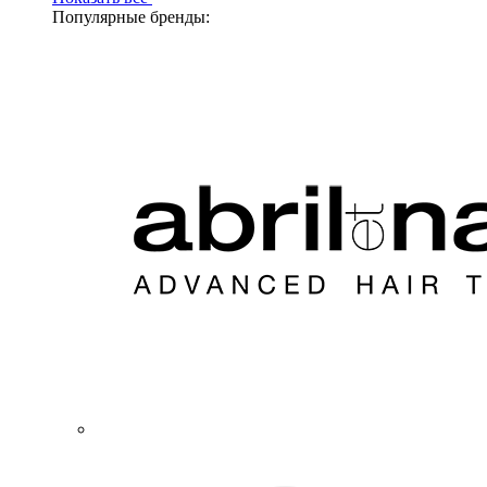
Популярные бренды: