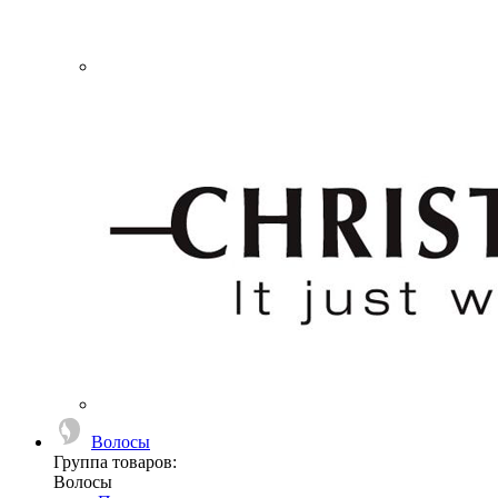
Волосы
Группа товаров:
Волосы