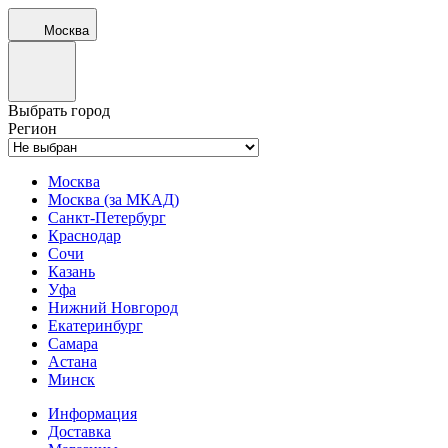
Москва
Выбрать город
Регион
Москва
Москва (за МКАД)
Санкт-Петербург
Краснодар
Сочи
Казань
Уфа
Нижний Новгород
Екатеринбург
Самара
Астана
Минск
Информация
Доставка