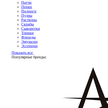
Патчи
Пенки
Пилинги
Пудры
Растворы
Скрабы
Сыворотки
Тоники
Флюиды
Эмульсии
Эссенции
Показать все
Популярные бренды: