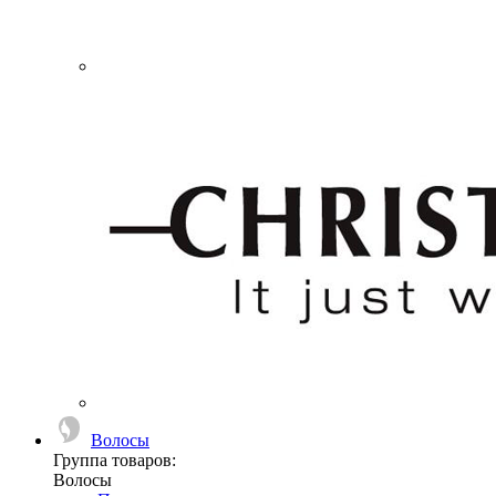
Волосы
Группа товаров:
Волосы