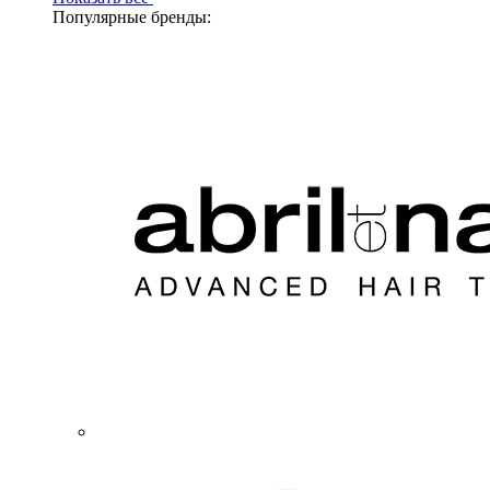
Популярные бренды: