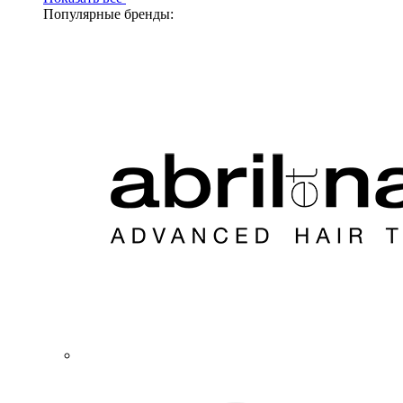
Популярные бренды: