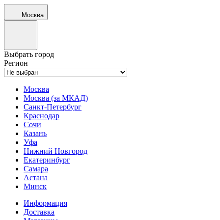
Москва
Выбрать город
Регион
Москва
Москва (за МКАД)
Санкт-Петербург
Краснодар
Сочи
Казань
Уфа
Нижний Новгород
Екатеринбург
Самара
Астана
Минск
Информация
Доставка