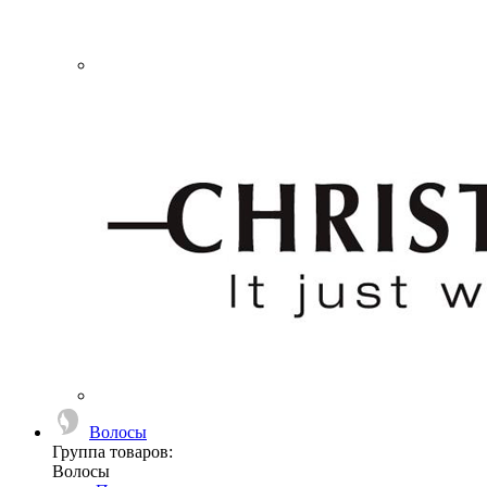
Волосы
Группа товаров:
Волосы