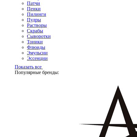
Патчи
Пенки
Пилинги
Пудры
Растворы
Скрабы
Сыворотки
Тоники
Флюиды
Эмульсии
Эссенции
Показать все
Популярные бренды: