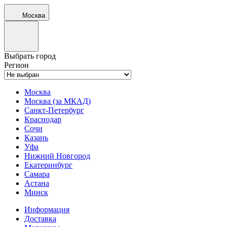
Москва
Выбрать город
Регион
Москва
Москва (за МКАД)
Санкт-Петербург
Краснодар
Сочи
Казань
Уфа
Нижний Новгород
Екатеринбург
Самара
Астана
Минск
Информация
Доставка