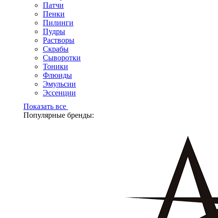
Патчи
Пенки
Пилинги
Пудры
Растворы
Скрабы
Сыворотки
Тоники
Флюиды
Эмульсии
Эссенции
Показать все
Популярные бренды: