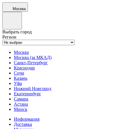
Москва
Выбрать город
Регион
Москва
Москва (за МКАД)
Санкт-Петербург
Краснодар
Сочи
Казань
Уфа
Нижний Новгород
Екатеринбург
Самара
Астана
Минск
Информация
Доставка