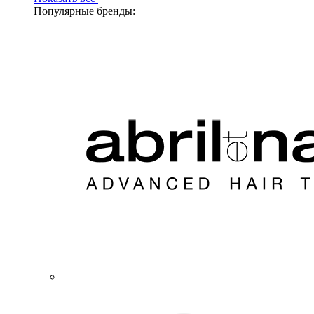
Популярные бренды: