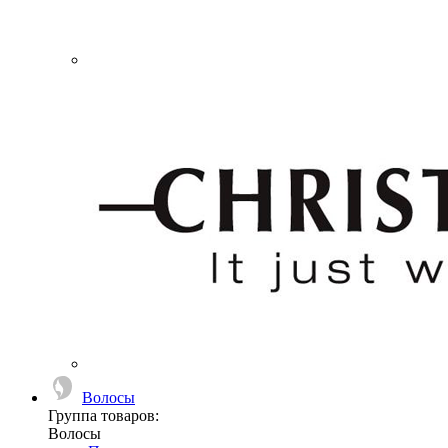
Волосы
Группа товаров:
Волосы