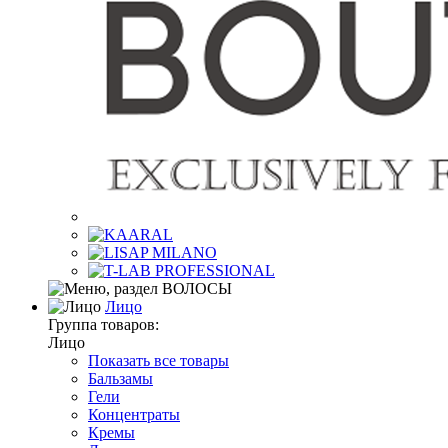
Лицо
Группа товаров:
Лицо
Показать все товары
Бальзамы
Гели
Концентраты
Кремы