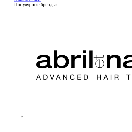
Популярные бренды: