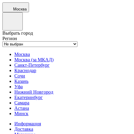
Москва
Выбрать город
Регион
Москва
Москва (за МКАД)
Санкт-Петербург
Краснодар
Сочи
Казань
Уфа
Нижний Новгород
Екатеринбург
Самара
Астана
Минск
Информация
Доставка