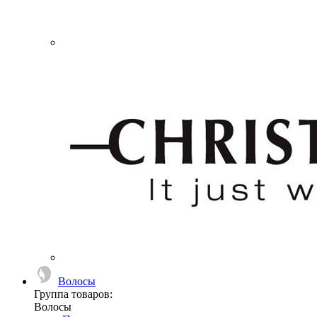
Волосы
Группа товаров:
Волосы