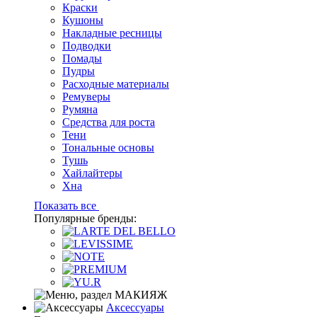
Краски
Кушоны
Накладные ресницы
Подводки
Помады
Пудры
Расходные материалы
Ремуверы
Румяна
Средства для роста
Тени
Тональные основы
Тушь
Хайлайтеры
Хна
Показать все
Популярные бренды:
Аксессуары