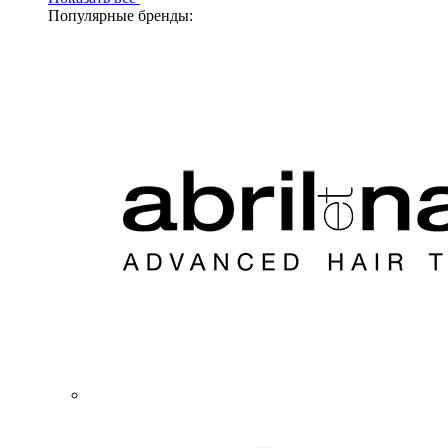
Популярные бренды: