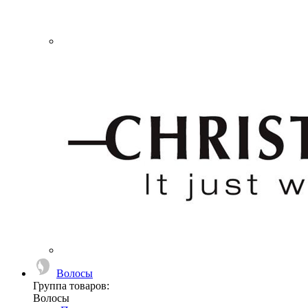
Волосы
Группа товаров:
Волосы