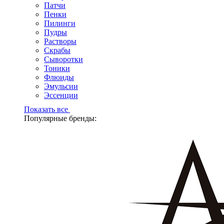
Патчи
Пенки
Пилинги
Пудры
Растворы
Скрабы
Сыворотки
Тоники
Флюиды
Эмульсии
Эссенции
Показать все
Популярные бренды: