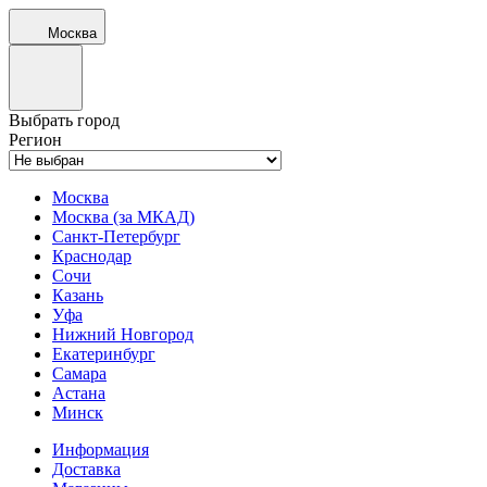
Москва
Выбрать город
Регион
Москва
Москва (за МКАД)
Санкт-Петербург
Краснодар
Сочи
Казань
Уфа
Нижний Новгород
Екатеринбург
Самара
Астана
Минск
Информация
Доставка