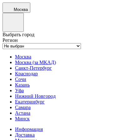
Москва
Выбрать город
Регион
Москва
Москва (за МКАД)
Санкт-Петербург
Краснодар
Сочи
Казань
Уфа
Нижний Новгород
Екатеринбург
Самара
Астана
Минск
Информация
Доставка