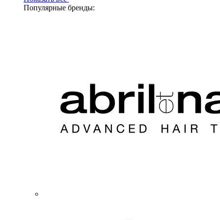
Популярные бренды: