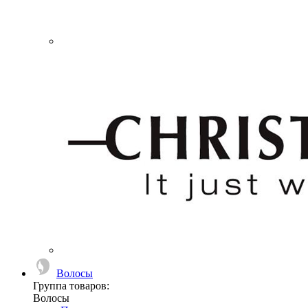
Волосы
Группа товаров:
Волосы