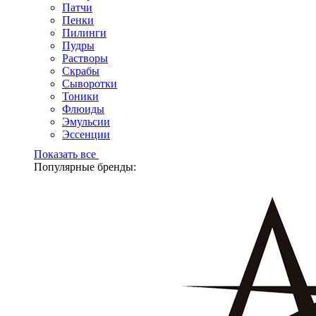
Патчи
Пенки
Пилинги
Пудры
Растворы
Скрабы
Сыворотки
Тоники
Флюиды
Эмульсии
Эссенции
Показать все
Популярные бренды: