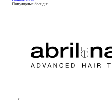
Популярные бренды: