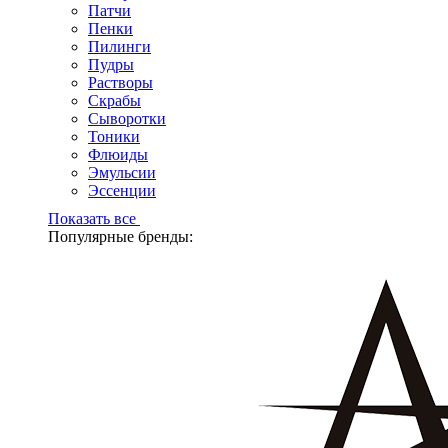
Патчи
Пенки
Пилинги
Пудры
Растворы
Скрабы
Сыворотки
Тоники
Флюиды
Эмульсии
Эссенции
Показать все
Популярные бренды: