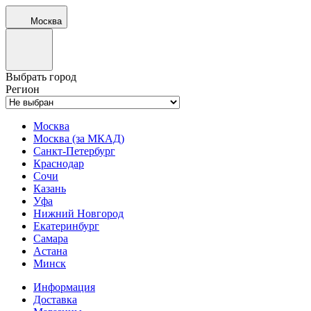
Москва
Выбрать город
Регион
Москва
Москва (за МКАД)
Санкт-Петербург
Краснодар
Сочи
Казань
Уфа
Нижний Новгород
Екатеринбург
Самара
Астана
Минск
Информация
Доставка