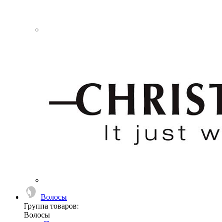
Волосы
Группа товаров:
Волосы