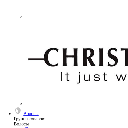
Волосы
Группа товаров:
Волосы