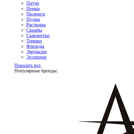
Патчи
Пенки
Пилинги
Пудры
Растворы
Скрабы
Сыворотки
Тоники
Флюиды
Эмульсии
Эссенции
Показать все
Популярные бренды: