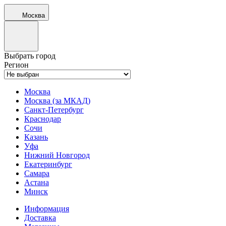
Москва
Выбрать город
Регион
Москва
Москва (за МКАД)
Санкт-Петербург
Краснодар
Сочи
Казань
Уфа
Нижний Новгород
Екатеринбург
Самара
Астана
Минск
Информация
Доставка