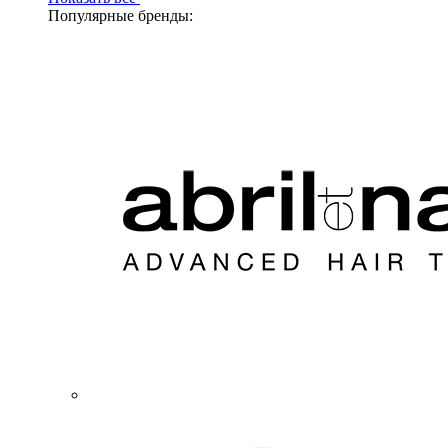
Популярные бренды: