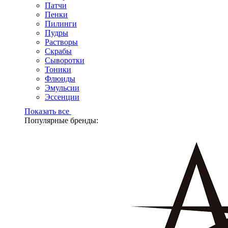
Патчи
Пенки
Пилинги
Пудры
Растворы
Скрабы
Сыворотки
Тоники
Флюиды
Эмульсии
Эссенции
Показать все
Популярные бренды: