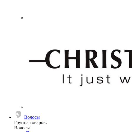
Волосы
Группа товаров:
Волосы