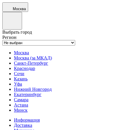
Москва
Выбрать город
Регион
Москва
Москва (за МКАД)
Санкт-Петербург
Краснодар
Сочи
Казань
Уфа
Нижний Новгород
Екатеринбург
Самара
Астана
Минск
Информация
Доставка