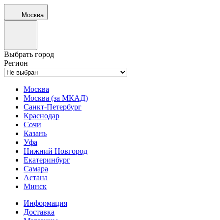
Москва
Выбрать город
Регион
Москва
Москва (за МКАД)
Санкт-Петербург
Краснодар
Сочи
Казань
Уфа
Нижний Новгород
Екатеринбург
Самара
Астана
Минск
Информация
Доставка