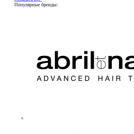
Популярные бренды: