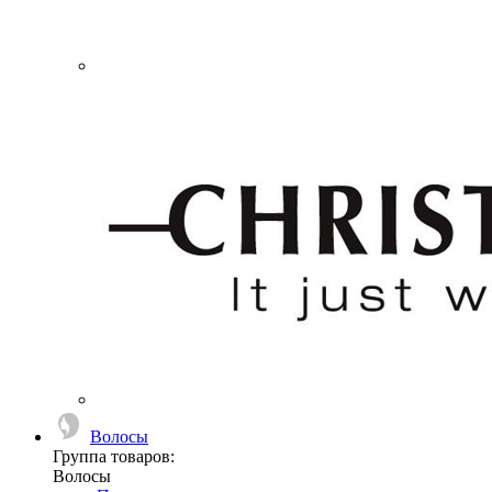
Волосы
Группа товаров:
Волосы