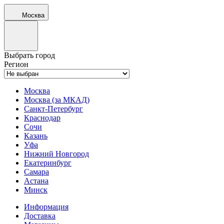
Москва
Выбрать город
Регион
Москва
Москва (за МКАД)
Санкт-Петербург
Краснодар
Сочи
Казань
Уфа
Нижний Новгород
Екатеринбург
Самара
Астана
Минск
Информация
Доставка