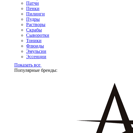
Патчи
Пенки
Пилинги
Пудры
Растворы
Скрабы
Сыворотки
Тоники
Флюиды
Эмульсии
Эссенции
Показать все
Популярные бренды: