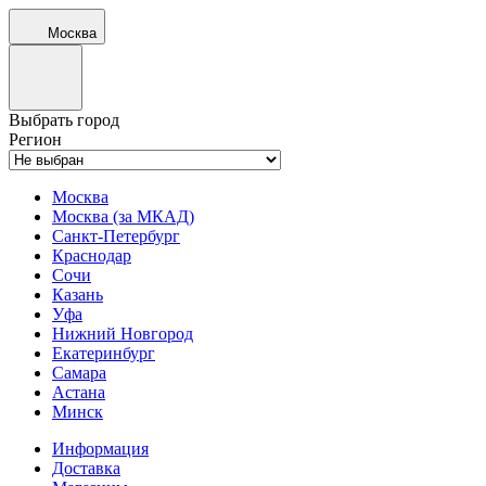
Москва
Выбрать город
Регион
Москва
Москва (за МКАД)
Санкт-Петербург
Краснодар
Сочи
Казань
Уфа
Нижний Новгород
Екатеринбург
Самара
Астана
Минск
Информация
Доставка