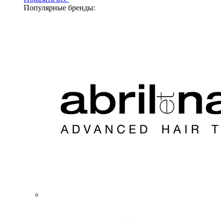
Популярные бренды: