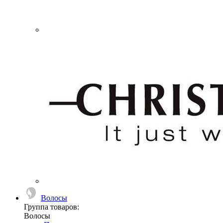
Волосы
Группа товаров:
Волосы