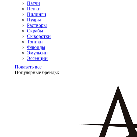
Патчи
Пенки
Пилинги
Пудры
Растворы
Скрабы
Сыворотки
Тоники
Флюиды
Эмульсии
Эссенции
Показать все
Популярные бренды: