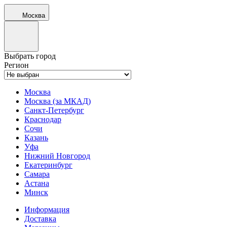
Москва
Выбрать город
Регион
Москва
Москва (за МКАД)
Санкт-Петербург
Краснодар
Сочи
Казань
Уфа
Нижний Новгород
Екатеринбург
Самара
Астана
Минск
Информация
Доставка