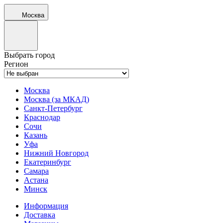
Москва
Выбрать город
Регион
Москва
Москва (за МКАД)
Санкт-Петербург
Краснодар
Сочи
Казань
Уфа
Нижний Новгород
Екатеринбург
Самара
Астана
Минск
Информация
Доставка