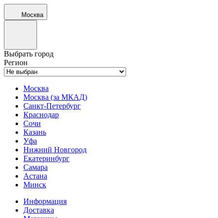
Москва
Выбрать город
Регион
Москва
Москва (за МКАД)
Санкт-Петербург
Краснодар
Сочи
Казань
Уфа
Нижний Новгород
Екатеринбург
Самара
Астана
Минск
Информация
Доставка