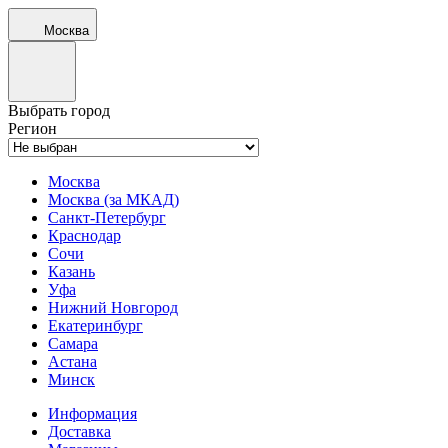
Москва
Выбрать город
Регион
Москва
Москва (за МКАД)
Санкт-Петербург
Краснодар
Сочи
Казань
Уфа
Нижний Новгород
Екатеринбург
Самара
Астана
Минск
Информация
Доставка