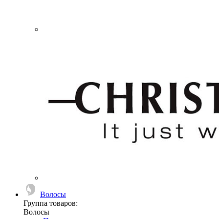
Волосы
Группа товаров:
Волосы