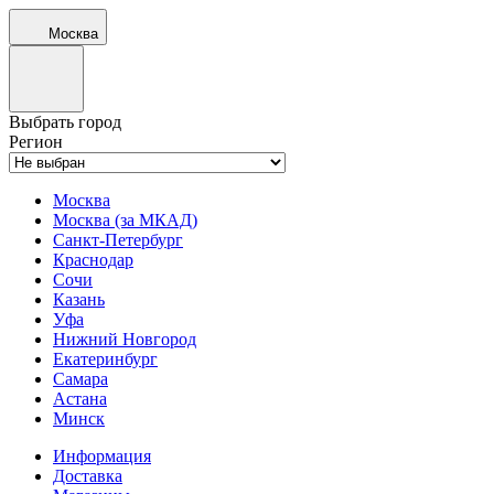
Москва
Выбрать город
Регион
Москва
Москва (за МКАД)
Санкт-Петербург
Краснодар
Сочи
Казань
Уфа
Нижний Новгород
Екатеринбург
Самара
Астана
Минск
Информация
Доставка