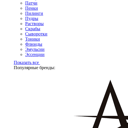
Патчи
Пенки
Пилинги
Пудры
Растворы
Скрабы
Сыворотки
Тоники
Флюиды
Эмульсии
Эссенции
Показать все
Популярные бренды: