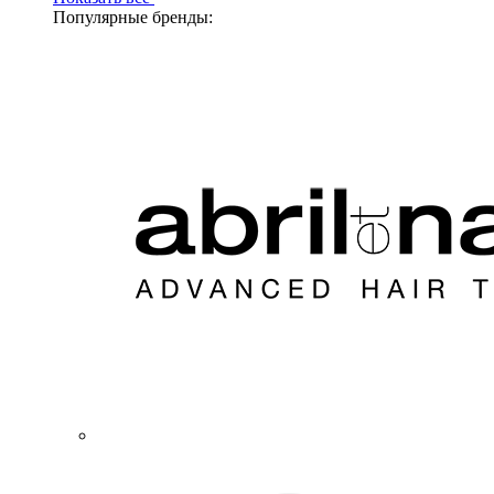
Популярные бренды: