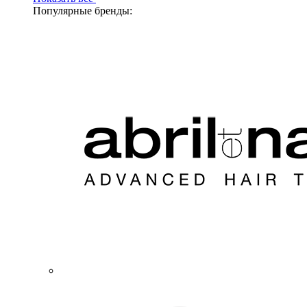
Популярные бренды: