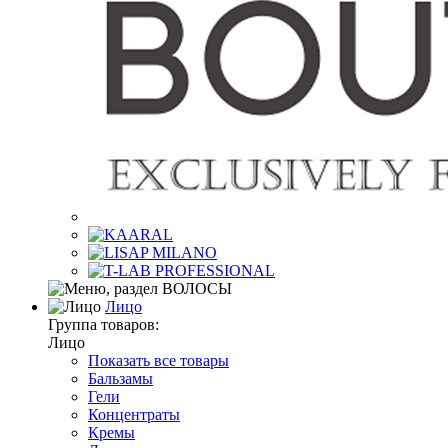
Лицо
Группа товаров:
Лицо
Показать все товары
Бальзамы
Гели
Концентраты
Кремы