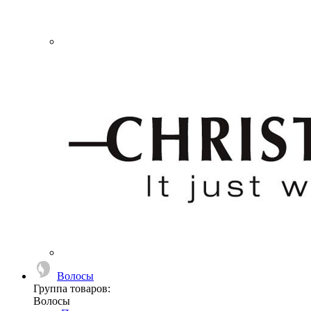
Волосы
Группа товаров:
Волосы