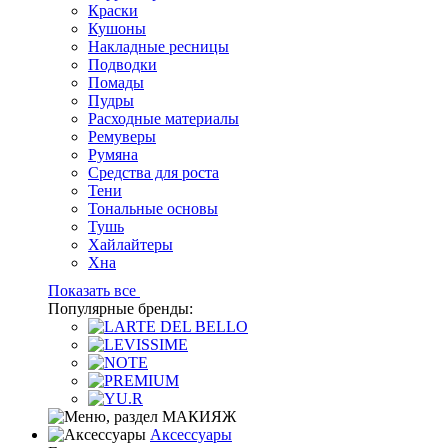
Краски
Кушоны
Накладные ресницы
Подводки
Помады
Пудры
Расходные материалы
Ремуверы
Румяна
Средства для роста
Тени
Тональные основы
Тушь
Хайлайтеры
Хна
Показать все
Популярные бренды:
Аксессуары