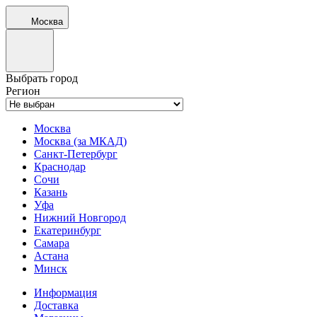
Москва
Выбрать город
Регион
Москва
Москва (за МКАД)
Санкт-Петербург
Краснодар
Сочи
Казань
Уфа
Нижний Новгород
Екатеринбург
Самара
Астана
Минск
Информация
Доставка