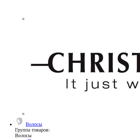
Волосы
Группа товаров:
Волосы