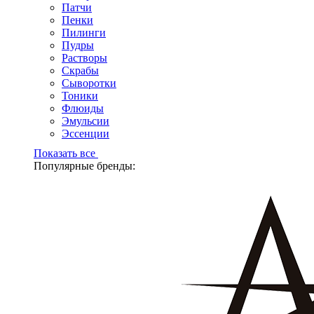
Патчи
Пенки
Пилинги
Пудры
Растворы
Скрабы
Сыворотки
Тоники
Флюиды
Эмульсии
Эссенции
Показать все
Популярные бренды: