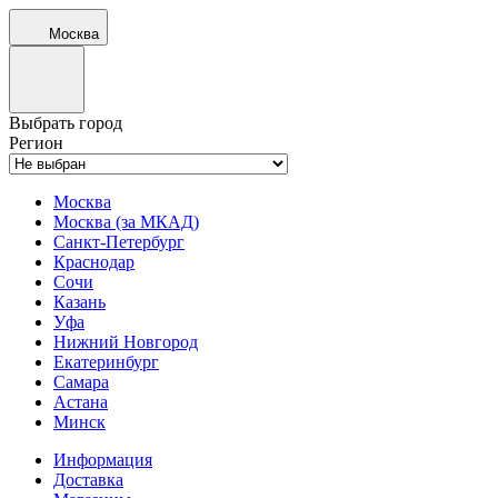
Москва
Выбрать город
Регион
Москва
Москва (за МКАД)
Санкт-Петербург
Краснодар
Сочи
Казань
Уфа
Нижний Новгород
Екатеринбург
Самара
Астана
Минск
Информация
Доставка