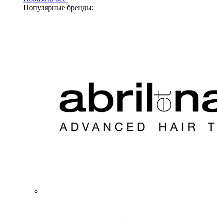
Популярные бренды: