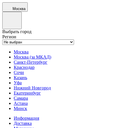
Москва
Выбрать город
Регион
Москва
Москва (за МКАД)
Санкт-Петербург
Краснодар
Сочи
Казань
Уфа
Нижний Новгород
Екатеринбург
Самара
Астана
Минск
Информация
Доставка