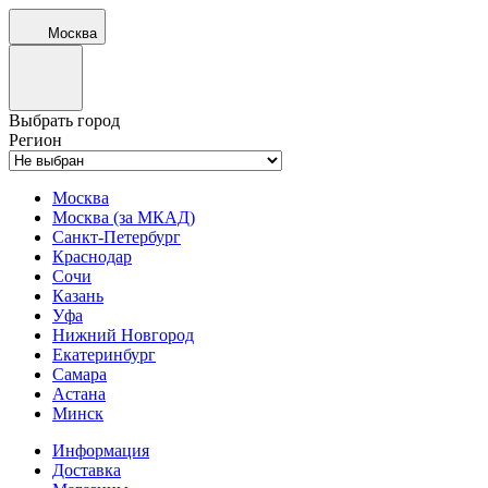
Москва
Выбрать город
Регион
Москва
Москва (за МКАД)
Санкт-Петербург
Краснодар
Сочи
Казань
Уфа
Нижний Новгород
Екатеринбург
Самара
Астана
Минск
Информация
Доставка