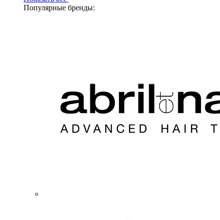
Популярные бренды: