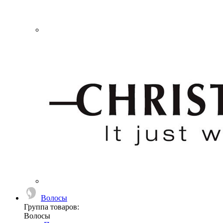
Волосы
Группа товаров:
Волосы