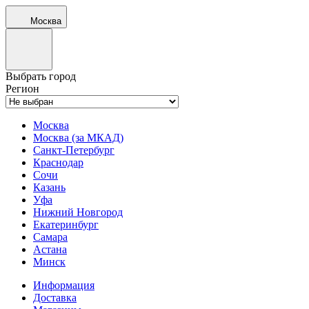
Москва
Выбрать город
Регион
Москва
Москва (за МКАД)
Санкт-Петербург
Краснодар
Сочи
Казань
Уфа
Нижний Новгород
Екатеринбург
Самара
Астана
Минск
Информация
Доставка