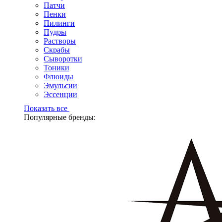
Патчи
Пенки
Пилинги
Пудры
Растворы
Скрабы
Сыворотки
Тоники
Флюиды
Эмульсии
Эссенции
Показать все
Популярные бренды: