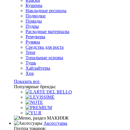
Краски
Кушоны
Накладные ресницы
Подводки
Помады
Пудры
Расходные материалы
Ремуверы
Румяна
Средства для роста
Тени
Тональные основы
Тушь
Хайлайтеры
Хна
Показать все
Популярные бренды:
Аксессуары
Группа товаров: