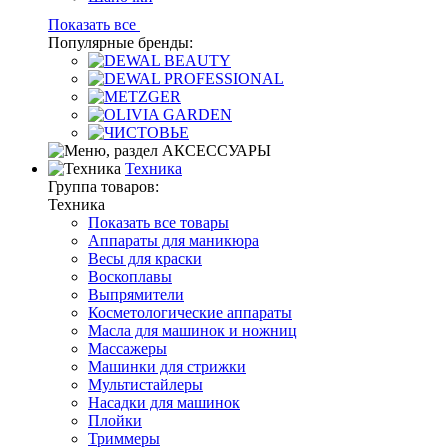
Показать все
Популярные бренды:
Техника
Группа товаров:
Техника
Показать все товары
Аппараты для маникюра
Весы для краски
Воскоплавы
Выпрямители
Косметологические аппараты
Масла для машинок и ножниц
Массажеры
Машинки для стрижки
Мультистайлеры
Насадки для машинок
Плойки
Триммеры