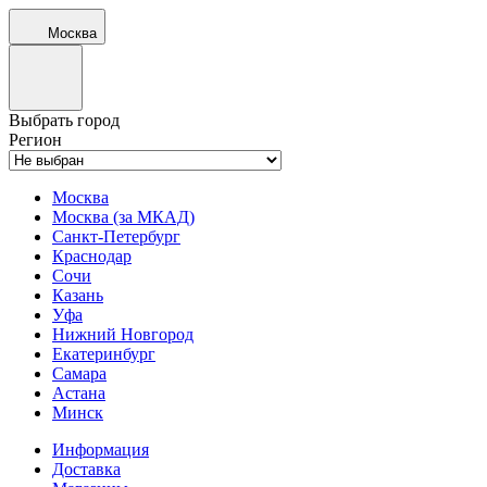
Москва
Выбрать город
Регион
Москва
Москва (за МКАД)
Санкт-Петербург
Краснодар
Сочи
Казань
Уфа
Нижний Новгород
Екатеринбург
Самара
Астана
Минск
Информация
Доставка