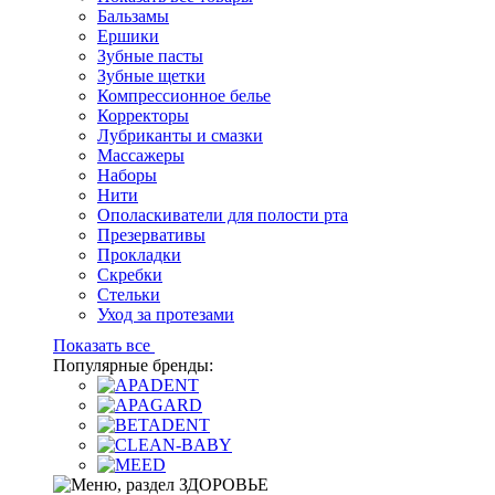
Бальзамы
Ершики
Зубные пасты
Зубные щетки
Компрессионное белье
Корректоры
Лубриканты и смазки
Массажеры
Наборы
Нити
Ополаскиватели для полости рта
Презервативы
Прокладки
Скребки
Стельки
Уход за протезами
Показать все
Популярные бренды: