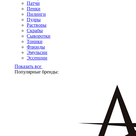
Патчи
Пенки
Пилинги
Пудры
Растворы
Скрабы
Сыворотки
Тоники
Флюиды
Эмульсии
Эссенции
Показать все
Популярные бренды: