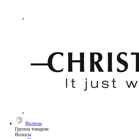
Волосы
Группа товаров:
Волосы