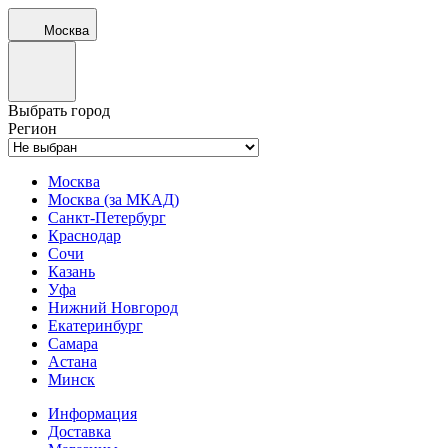
Москва
Выбрать город
Регион
Москва
Москва (за МКАД)
Санкт-Петербург
Краснодар
Сочи
Казань
Уфа
Нижний Новгород
Екатеринбург
Самара
Астана
Минск
Информация
Доставка