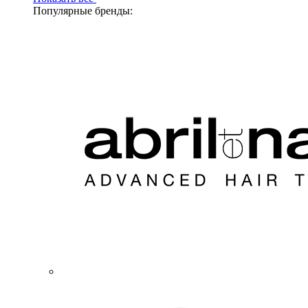
Популярные бренды: