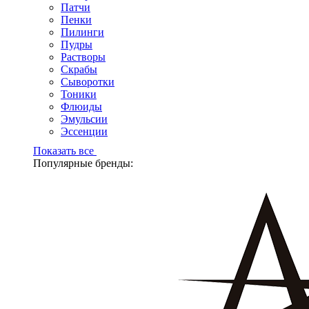
Патчи
Пенки
Пилинги
Пудры
Растворы
Скрабы
Сыворотки
Тоники
Флюиды
Эмульсии
Эссенции
Показать все
Популярные бренды: