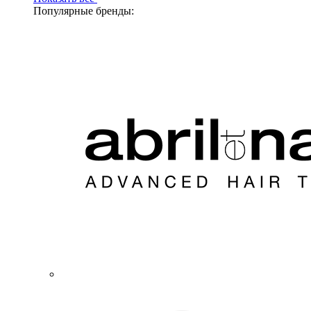
Популярные бренды: