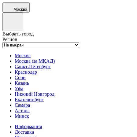
Москва
Выбрать город
Регион
Москва
Москва (за МКАД)
Санкт-Петербург
Краснодар
Сочи
Казань
Уфа
Нижний Новгород
Екатеринбург
Самара
Астана
Минск
Информация
Доставка