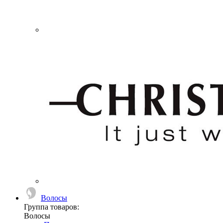
Волосы
Группа товаров:
Волосы