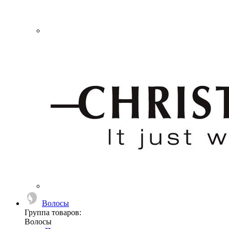
Волосы
Группа товаров:
Волосы