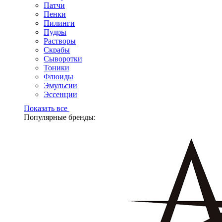
Патчи
Пенки
Пилинги
Пудры
Растворы
Скрабы
Сыворотки
Тоники
Флюиды
Эмульсии
Эссенции
Показать все
Популярные бренды: