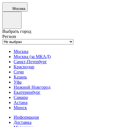
Москва
Выбрать город
Регион
Москва
Москва (за МКАД)
Санкт-Петербург
Краснодар
Сочи
Казань
Уфа
Нижний Новгород
Екатеринбург
Самара
Астана
Минск
Информация
Доставка