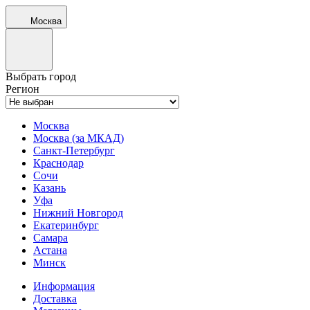
Москва
Выбрать город
Регион
Москва
Москва (за МКАД)
Санкт-Петербург
Краснодар
Сочи
Казань
Уфа
Нижний Новгород
Екатеринбург
Самара
Астана
Минск
Информация
Доставка