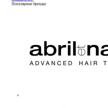
Популярные бренды: