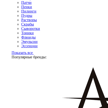
Патчи
Пенки
Пилинги
Пудры
Растворы
Скрабы
Сыворотки
Тоники
Флюиды
Эмульсии
Эссенции
Показать все
Популярные бренды: