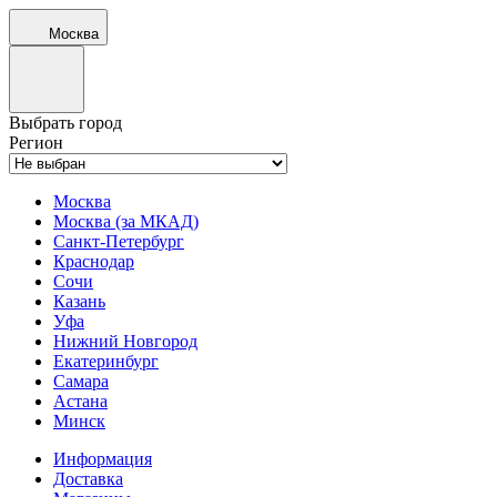
Москва
Выбрать город
Регион
Москва
Москва (за МКАД)
Санкт-Петербург
Краснодар
Сочи
Казань
Уфа
Нижний Новгород
Екатеринбург
Самара
Астана
Минск
Информация
Доставка