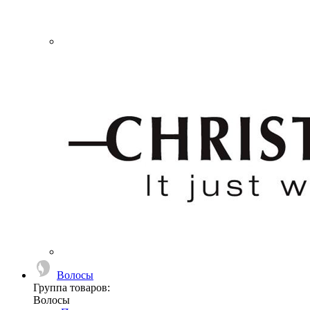
Волосы
Группа товаров:
Волосы