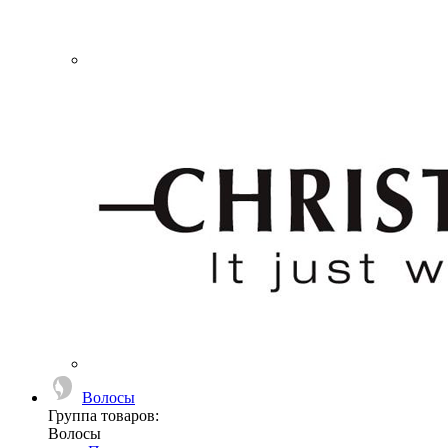
Волосы
Группа товаров:
Волосы