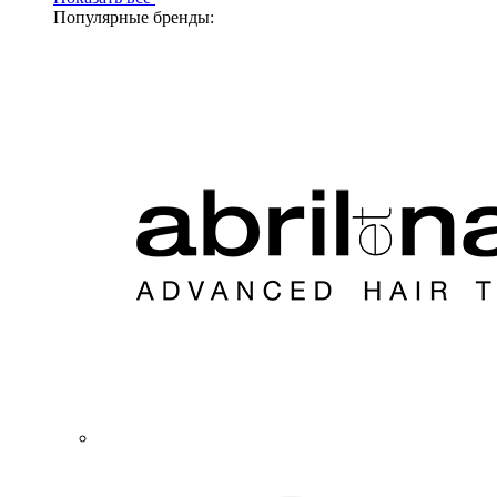
Популярные бренды: