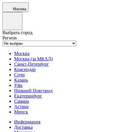
Москва
Выбрать город
Регион
Москва
Москва (за МКАД)
Санкт-Петербург
Краснодар
Сочи
Казань
Уфа
Нижний Новгород
Екатеринбург
Самара
Астана
Минск
Информация
Доставка