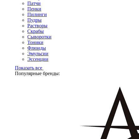
Патчи
Пенки
Пилинги
Пудры
Растворы
Скрабы
Сыворотки
Тоники
Флюиды
Эмульсии
Эссенции
Показать все
Популярные бренды: