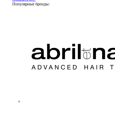
Популярные бренды: