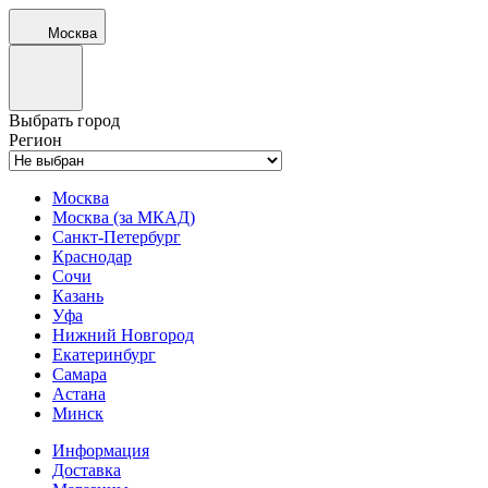
Москва
Выбрать город
Регион
Москва
Москва (за МКАД)
Санкт-Петербург
Краснодар
Сочи
Казань
Уфа
Нижний Новгород
Екатеринбург
Самара
Астана
Минск
Информация
Доставка