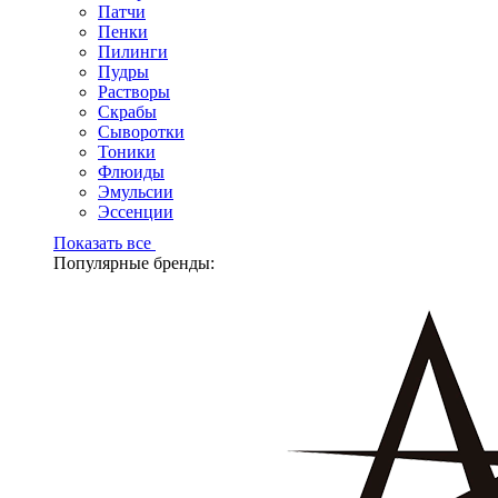
Патчи
Пенки
Пилинги
Пудры
Растворы
Скрабы
Сыворотки
Тоники
Флюиды
Эмульсии
Эссенции
Показать все
Популярные бренды: