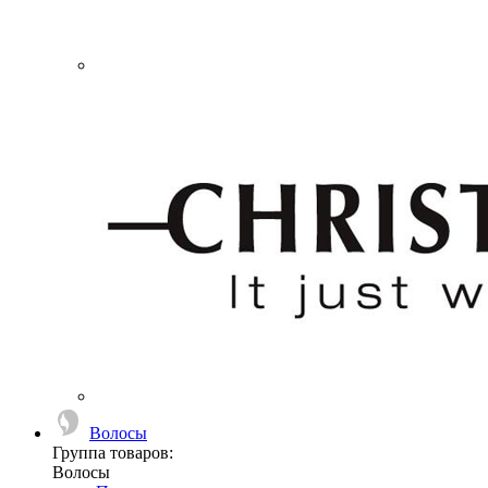
Волосы
Группа товаров:
Волосы