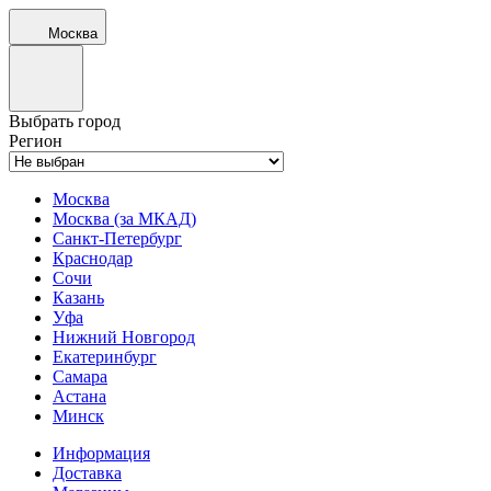
Москва
Выбрать город
Регион
Москва
Москва (за МКАД)
Санкт-Петербург
Краснодар
Сочи
Казань
Уфа
Нижний Новгород
Екатеринбург
Самара
Астана
Минск
Информация
Доставка