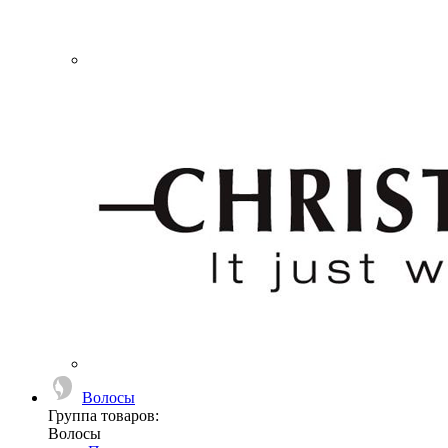
Волосы
Группа товаров:
Волосы