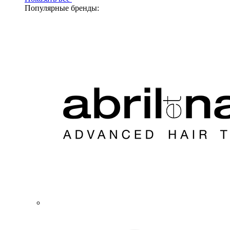
Популярные бренды: