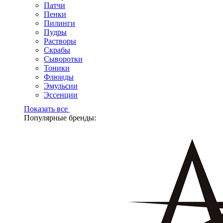
Патчи
Пенки
Пилинги
Пудры
Растворы
Скрабы
Сыворотки
Тоники
Флюиды
Эмульсии
Эссенции
Показать все
Популярные бренды: