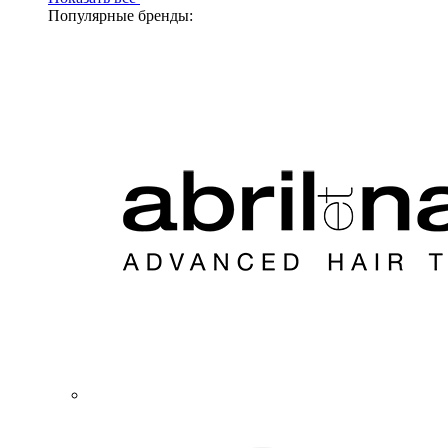
Популярные бренды: