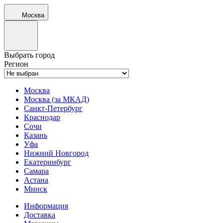
Москва
Выбрать город
Регион
Москва
Москва (за МКАД)
Санкт-Петербург
Краснодар
Сочи
Казань
Уфа
Нижний Новгород
Екатеринбург
Самара
Астана
Минск
Информация
Доставка