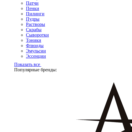
Патчи
Пенки
Пилинги
Пудры
Растворы
Скрабы
Сыворотки
Тоники
Флюиды
Эмульсии
Эссенции
Показать все
Популярные бренды: