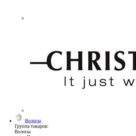
Волосы
Группа товаров:
Волосы