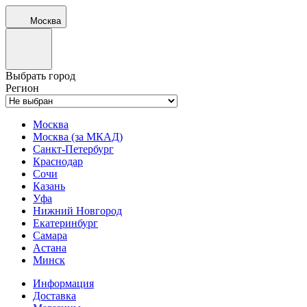
Москва
Выбрать город
Регион
Москва
Москва (за МКАД)
Санкт-Петербург
Краснодар
Сочи
Казань
Уфа
Нижний Новгород
Екатеринбург
Самара
Астана
Минск
Информация
Доставка