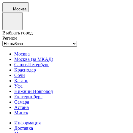
Москва
Выбрать город
Регион
Москва
Москва (за МКАД)
Санкт-Петербург
Краснодар
Сочи
Казань
Уфа
Нижний Новгород
Екатеринбург
Самара
Астана
Минск
Информация
Доставка