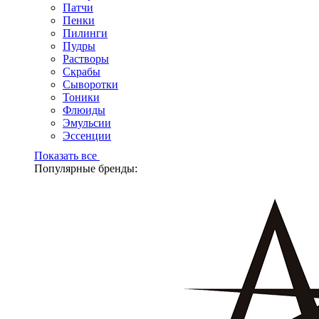
Патчи
Пенки
Пилинги
Пудры
Растворы
Скрабы
Сыворотки
Тоники
Флюиды
Эмульсии
Эссенции
Показать все
Популярные бренды: