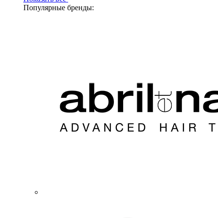
Популярные бренды: