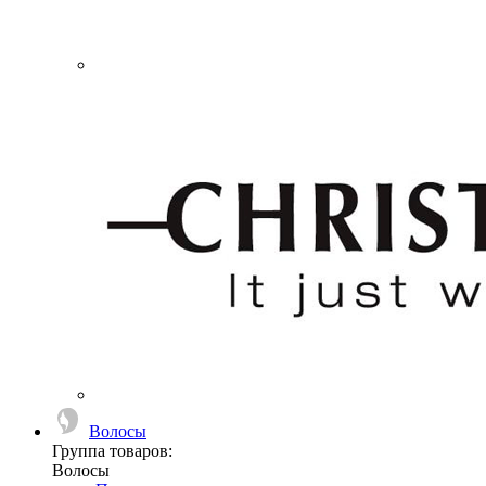
Волосы
Группа товаров:
Волосы