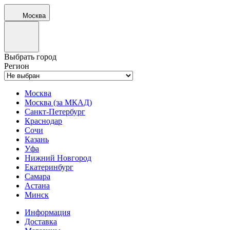
Москва
Выбрать город
Регион
Москва
Москва (за МКАД)
Санкт-Петербург
Краснодар
Сочи
Казань
Уфа
Нижний Новгород
Екатеринбург
Самара
Астана
Минск
Информация
Доставка