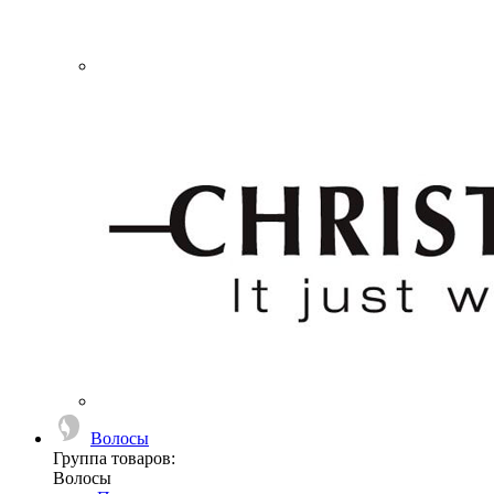
Волосы
Группа товаров:
Волосы