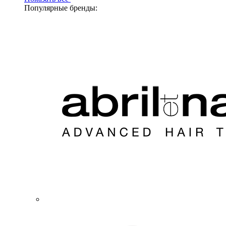
Популярные бренды: