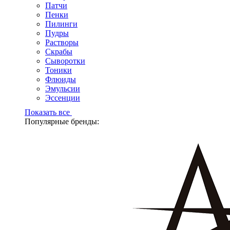
Патчи
Пенки
Пилинги
Пудры
Растворы
Скрабы
Сыворотки
Тоники
Флюиды
Эмульсии
Эссенции
Показать все
Популярные бренды: