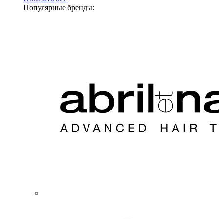
Популярные бренды: