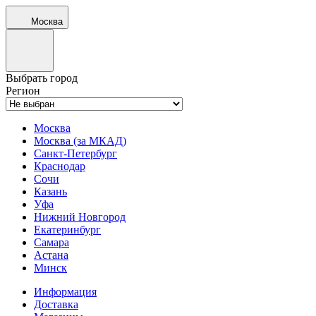
Москва
Выбрать город
Регион
Москва
Москва (за МКАД)
Санкт-Петербург
Краснодар
Сочи
Казань
Уфа
Нижний Новгород
Екатеринбург
Самара
Астана
Минск
Информация
Доставка