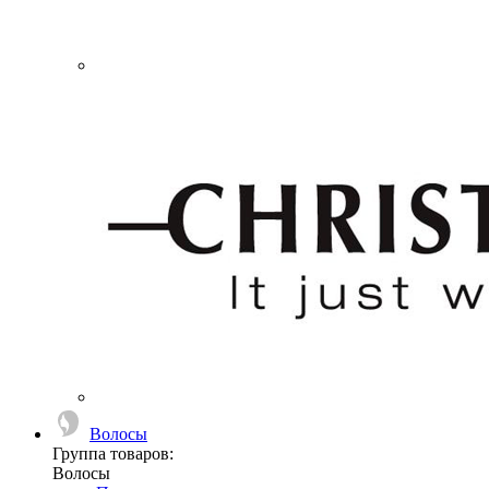
Волосы
Группа товаров:
Волосы