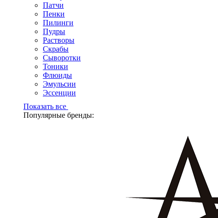
Патчи
Пенки
Пилинги
Пудры
Растворы
Скрабы
Сыворотки
Тоники
Флюиды
Эмульсии
Эссенции
Показать все
Популярные бренды: